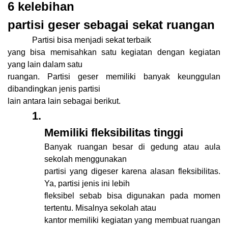
6 kelebihan
partisi geser sebagai sekat ruangan
Partisi bisa menjadi sekat terbaik
yang bisa memisahkan satu kegiatan dengan kegiatan
yang lain dalam satu
ruangan. Partisi geser memiliki banyak keunggulan
dibandingkan jenis partisi
lain antara lain sebagai berikut.
1.
Memiliki fleksibilitas tinggi
Banyak ruangan besar di gedung atau aula
sekolah menggunakan
partisi yang digeser karena alasan fleksibilitas.
Ya, partisi jenis ini lebih
fleksibel sebab bisa digunakan pada momen
tertentu. Misalnya sekolah atau
kantor memiliki kegiatan yang membuat ruangan