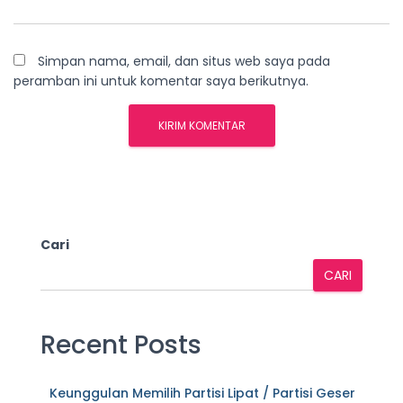
Simpan nama, email, dan situs web saya pada
peramban ini untuk komentar saya berikutnya.
Cari
CARI
Recent Posts
Keunggulan Memilih Partisi Lipat / Partisi Geser