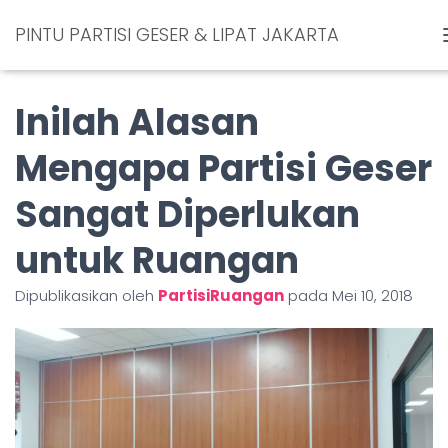
PINTU PARTISI GESER & LIPAT JAKARTA
Inilah Alasan
Mengapa Partisi Geser
Sangat Diperlukan
untuk Ruangan
Dipublikasikan oleh
PartisiRuangan
pada
Mei 10, 2018