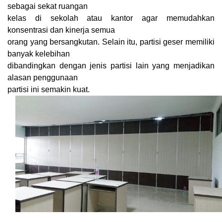
sebagai sekat ruangan
kelas di sekolah atau kantor agar memudahkan
konsentrasi dan kinerja semua
orang yang bersangkutan. Selain itu, partisi geser memiliki
banyak kelebihan
dibandingkan dengan jenis partisi lain yang menjadikan
alasan penggunaan
partisi ini semakin kuat.