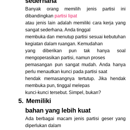
sederhana
Banyak orang memilih jenis partisi ini
dibandingkan
partisi lipat
atau jenis lain adalah memiliki cara kerja yang
sangat sederhana. Anda tinggal
membuka dan menutup partisi sesuai kebutuhan
kegiatan dalam ruangan. Kemudahan
yang diberikan pun tak hanya soal
mengoperasikan partisi, namun proses
pemasangan pun sangat mudah. Anda hanya
perlu menautkan kunci pada partisi saat
hendak memasangnya tertutup. Jika hendak
membuka pun, tinggal melepas
kunci-kunci tersebut. Simpel, bukan?
5.
Memiliki
bahan yang lebih kuat
Ada berbagai macam jenis partisi geser yang
diperlukan dalam