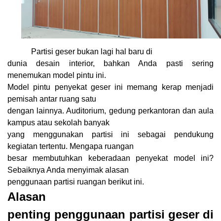
Partisi geser bukan lagi hal baru di
dunia desain interior, bahkan Anda pasti sering
menemukan model pintu ini.
Model pintu penyekat geser ini memang kerap menjadi
pemisah antar ruang satu
dengan lainnya. Auditorium, gedung perkantoran dan aula
kampus atau sekolah banyak
yang menggunakan partisi ini sebagai pendukung
kegiatan tertentu. Mengapa ruangan
besar membutuhkan keberadaan penyekat model ini?
Sebaiknya Anda menyimak alasan
penggunaan partisi ruangan berikut ini.
Alasan
penting penggunaan partisi geser di