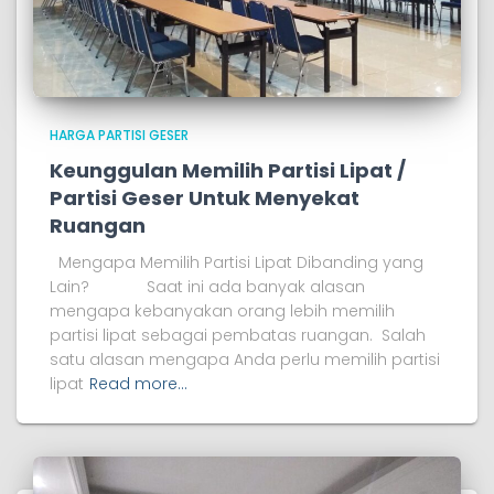
HARGA PARTISI GESER
Keunggulan Memilih Partisi Lipat /
Partisi Geser Untuk Menyekat
Ruangan
Mengapa Memilih Partisi Lipat Dibanding yang
Lain? Saat ini ada banyak alasan
mengapa kebanyakan orang lebih memilih
partisi lipat sebagai pembatas ruangan. Salah
satu alasan mengapa Anda perlu memilih partisi
lipat
Read more…