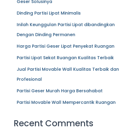
Geser Solusinya
Dinding Partisi Lipat Minimalis
Inilah Keunggulan Partisi Lipat dibandingkan
Dengan Dinding Permanen
Harga Partisi Geser Lipat Penyekat Ruangan
Partisi Lipat Sekat Ruangan Kualitas Terbaik
Jual Partisi Movable Wall Kualitas Terbaik dan
Profesional
Partisi Geser Murah Harga Bersahabat
Partisi Movable Wall Mempercantik Ruangan
Recent Comments