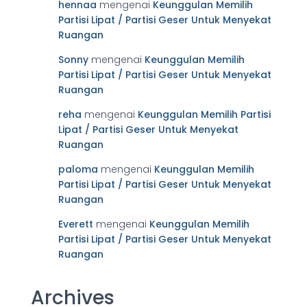
hennaa
mengenai
Keunggulan Memilih
Partisi Lipat / Partisi Geser Untuk Menyekat
Ruangan
Sonny
mengenai
Keunggulan Memilih
Partisi Lipat / Partisi Geser Untuk Menyekat
Ruangan
reha
mengenai
Keunggulan Memilih Partisi
Lipat / Partisi Geser Untuk Menyekat
Ruangan
paloma
mengenai
Keunggulan Memilih
Partisi Lipat / Partisi Geser Untuk Menyekat
Ruangan
Everett
mengenai
Keunggulan Memilih
Partisi Lipat / Partisi Geser Untuk Menyekat
Ruangan
Archives