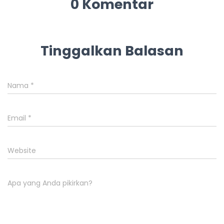
0 Komentar
Tinggalkan Balasan
Nama
*
Email
*
Website
Apa yang Anda pikirkan?