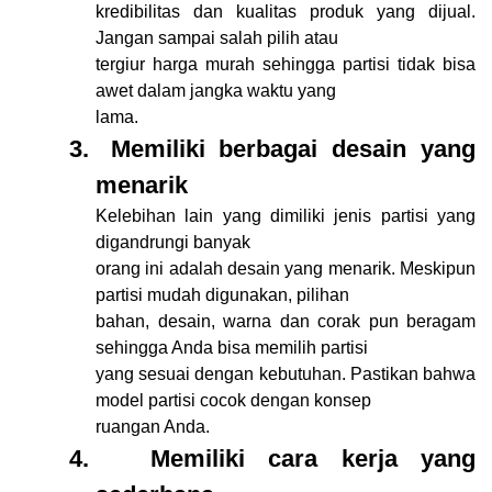
kredibilitas dan kualitas produk yang dijual.
Jangan sampai salah pilih atau
tergiur harga murah sehingga partisi tidak bisa
awet dalam jangka waktu yang
lama.
3.
Memiliki berbagai desain yang
menarik
Kelebihan lain yang dimiliki jenis partisi yang
digandrungi banyak
orang ini adalah desain yang menarik. Meskipun
partisi mudah digunakan, pilihan
bahan, desain, warna dan corak pun beragam
sehingga Anda bisa memilih partisi
yang sesuai dengan kebutuhan. Pastikan bahwa
model partisi cocok dengan konsep
ruangan Anda.
4.
Memiliki cara kerja yang