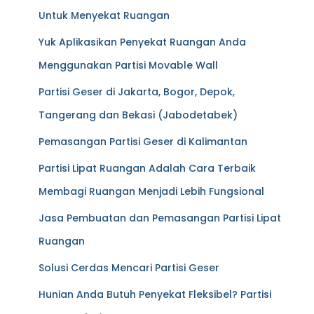
Untuk Menyekat Ruangan
Yuk Aplikasikan Penyekat Ruangan Anda
Menggunakan Partisi Movable Wall
Partisi Geser di Jakarta, Bogor, Depok,
Tangerang dan Bekasi (Jabodetabek)
Pemasangan Partisi Geser di Kalimantan
Partisi Lipat Ruangan Adalah Cara Terbaik
Membagi Ruangan Menjadi Lebih Fungsional
Jasa Pembuatan dan Pemasangan Partisi Lipat
Ruangan
Solusi Cerdas Mencari Partisi Geser
Hunian Anda Butuh Penyekat Fleksibel? Partisi