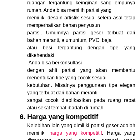
ruangan tergantung keinginan sang empunya
rumah. Anda bisa memilih partisi yang
memiliki desain artistik sesuai selera asal tetap
memperhatikan bahan penyusun
partisi. Umumnya partisi geser terbuat dari
bahan meranti, alumunium, PVC, baja
atau besi tergantung dengan tipe yang
dikehendaki.
Anda bisa berkonsultasi
dengan ahli partisi yang akan membantu
menentukan tipe yang cocok sesuai
kebutuhan. Misalnya penggunaan tipe elegan
yang terbuat dari bahan meranti
sangat cocok diaplikasikan pada ruang rapat
atau sekat tempat ibadah di rumah.
6.
Harga yang kompetitif
Kelebihan lain yang dimiliki partisi geser adalah
memiliki
harga yang kompetitif
. Harga yang