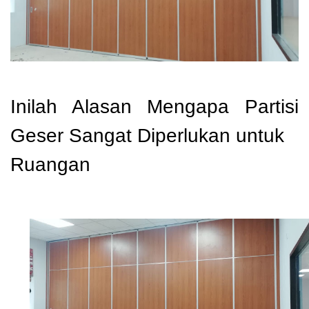
Inilah Alasan Mengapa Partisi
Geser Sangat Diperlukan untuk
Ruangan