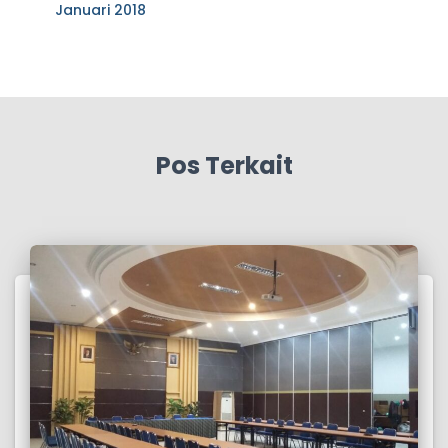
Januari 2018
Pos Terkait