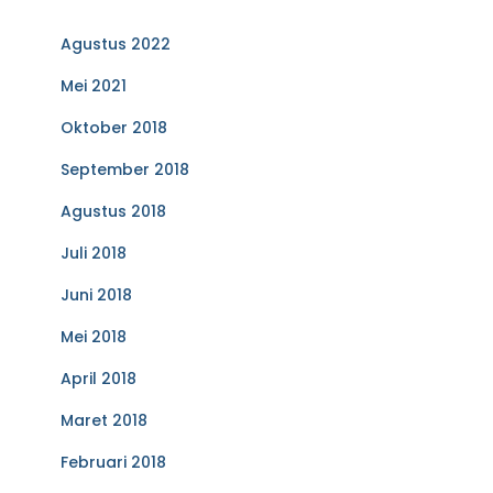
Agustus 2022
Mei 2021
Oktober 2018
September 2018
Agustus 2018
Juli 2018
Juni 2018
Mei 2018
April 2018
Maret 2018
Februari 2018