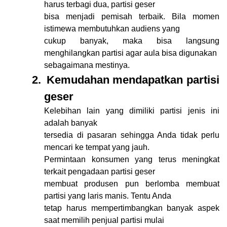
harus terbagi dua, partisi geser
bisa menjadi pemisah terbaik. Bila momen
istimewa membutuhkan audiens yang
cukup banyak, maka bisa langsung
menghilangkan partisi agar aula bisa digunakan
sebagaimana mestinya.
2.
Kemudahan mendapatkan partisi
geser
Kelebihan lain yang dimiliki partisi jenis ini
adalah banyak
tersedia di pasaran sehingga Anda tidak perlu
mencari ke tempat yang jauh.
Permintaan konsumen yang terus meningkat
terkait pengadaan partisi geser
membuat produsen pun berlomba membuat
partisi yang laris manis. Tentu Anda
tetap harus mempertimbangkan banyak aspek
saat memilih penjual partisi mulai