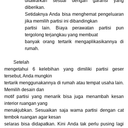
ditawarkan sesuai dengan garansi yang
diberikan.
Setidaknya Anda bisa menghemat pengeluaran
jika memilih partisi ini dibandingkan
partisi lain. Biaya perawatan partisi pun
tergolong terjangkau yang membuat
banyak orang tertarik mengaplikasikannya di
rumah.
Setelah
mengetahui 6 kelebihan yang dimiliki partisi geser
tersebut, Anda mungkin
tertarik menggunakannya di rumah atau tempat usaha lain.
Memilih desain dan
motif partisi yang menarik bisa juga menambah kesan
interior ruangan yang
menakjubkan. Sesuaikan saja warna partisi dengan cat
tembok ruangan agar kesan
selaras bisa didapatkan. Kini Anda tak perlu pusing lagi