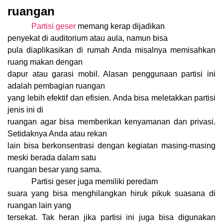
ruangan
Partisi geser
memang kerap dijadikan
penyekat di auditorium atau aula, namun bisa
pula diaplikasikan di rumah Anda misalnya memisahkan
ruang makan dengan
dapur atau garasi mobil. Alasan penggunaan partisi ini
adalah pembagian ruangan
yang lebih efektif dan efisien. Anda bisa meletakkan partisi
jenis ini di
ruangan agar bisa memberikan kenyamanan dan privasi.
Setidaknya Anda atau rekan
lain bisa berkonsentrasi dengan kegiatan masing-masing
meski berada dalam satu
ruangan besar yang sama.
Partisi geser juga memiliki peredam
suara yang bisa menghilangkan hiruk pikuk suasana di
ruangan lain yang
tersekat. Tak heran jika partisi ini juga bisa digunakan