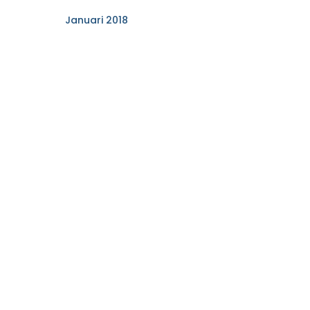
Januari 2018