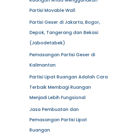
Ruangan Anda Menggunakan
Partisi Movable Wall
Partisi Geser di Jakarta, Bogor,
Depok, Tangerang dan Bekasi
(Jabodetabek)
Pemasangan Partisi Geser di
Kalimantan
Partisi Lipat Ruangan Adalah Cara
Terbaik Membagi Ruangan
Menjadi Lebih Fungsional
Jasa Pembuatan dan
Pemasangan Partisi Lipat
Ruangan