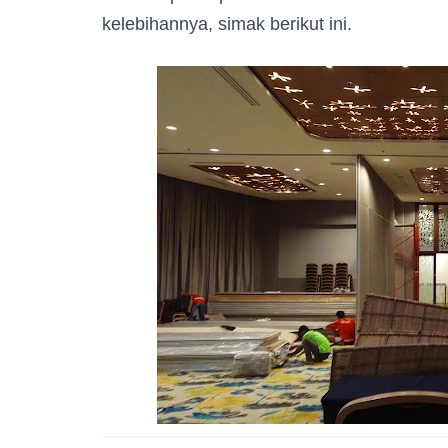
kelebihannya, simak berikut ini.