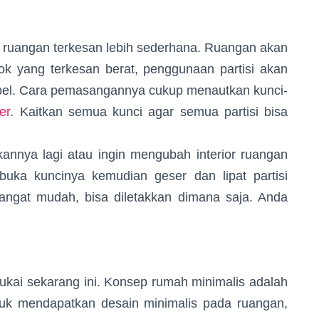
uangan terkesan lebih sederhana. Ruangan akan
mbok yang terkesan berat, penggunaan partisi akan
el. Cara pemasangannya cukup menautkan kunci-
er
. Kaitkan semua kunci agar semua partisi bisa
nya lagi atau ingin mengubah interior ruangan
buka kuncinya kemudian geser dan lipat partisi
sangat mudah, bisa diletakkan dimana saja. Anda
ai sekarang ini. Konsep rumah minimalis adalah
uk mendapatkan desain minimalis pada ruangan,