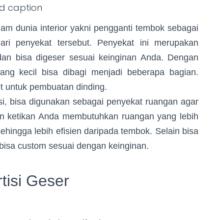
d caption
 dunia interior yakni pengganti tembok sebagai
dari penyekat tersebut. Penyekat ini merupakan
an bisa digeser sesuai keinginan Anda. Dengan
g kecil bisa dibagi menjadi beberapa bagian.
t untuk pembuatan dinding.
 bisa digunakan sebagai penyekat ruangan agar
mun ketikan Anda membutuhkan ruangan yang lebih
 sehingga lebih efisien daripada tembok. Selain bisa
bisa custom sesuai dengan keinginan.
tisi Geser