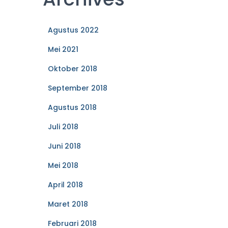
Agustus 2022
Mei 2021
Oktober 2018
September 2018
Agustus 2018
Juli 2018
Juni 2018
Mei 2018
April 2018
Maret 2018
Februari 2018