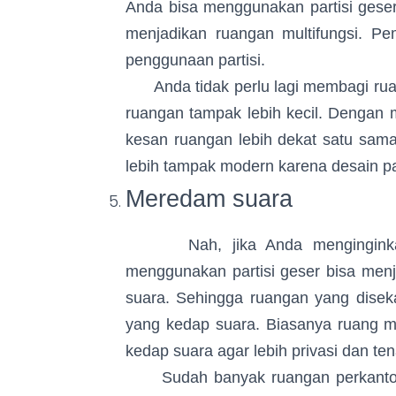
Anda bisa menggunakan partisi gese
menjadikan ruangan multifungsi. P
penggunaan partisi.
Anda tidak perlu lagi membagi ru
ruangan tampak lebih kecil. Dengan 
kesan ruangan lebih dekat satu sama 
lebih tampak modern karena desain par
Meredam suara
Nah, jika Anda menginginkan 
menggunakan partisi geser bisa menja
suara. Sehingga ruangan yang disek
yang kedap suara. Biasanya ruang m
kedap suara agar lebih privasi dan te
Sudah banyak ruangan perkantoran 