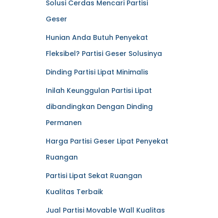
Solusi Cerdas Mencari Partisi
Geser
Hunian Anda Butuh Penyekat
Fleksibel? Partisi Geser Solusinya
Dinding Partisi Lipat Minimalis
Inilah Keunggulan Partisi Lipat
dibandingkan Dengan Dinding
Permanen
Harga Partisi Geser Lipat Penyekat
Ruangan
Partisi Lipat Sekat Ruangan
Kualitas Terbaik
Jual Partisi Movable Wall Kualitas