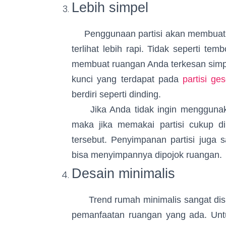
Lebih simpel
Penggunaan partisi akan membuat r
terlihat lebih rapi. Tidak seperti te
membuat ruangan Anda terkesan simp
kunci yang terdapat pada
partisi ges
berdiri seperti dinding.
Jika Anda tidak ingin menggunakan
maka jika memakai partisi cukup di
tersebut. Penyimpanan partisi juga 
bisa menyimpannya dipojok ruangan.
Desain minimalis
Trend rumah minimalis sangat disuk
pemanfaatan ruangan yang ada. Unt