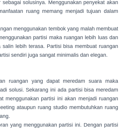
r sebagai solusinya. Menggunakan penyekat akan
emanfaatan ruang memang menjadi tujuan dalam
angan menggunakan tembok yang malah membuat
menggunakan partisi maka ruangan lebih luas dan
salin lebih terasa. Partisi bisa membuat ruangan
tisi sendiri juga sangat minimalis dan elegan.
ruangan yang dapat meredam suara maka
di solusi. Sekarang ini ada partisi bisa meredam
at menggunakan partisi ini akan menjadi ruangan
eeting ataupun ruang studio membutuhkan ruang
nang.
yang menggunakan partisi ini. Dengan partisi