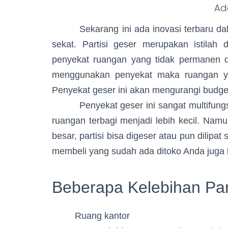
Ad
Sekarang ini ada inovasi terbaru dalam
sekat. Partisi geser merupakan istilah 
penyekat ruangan yang tidak permanen d
menggunakan penyekat maka ruangan yan
Penyekat geser ini akan mengurangi budge
Penyekat geser ini sangat multifungsi,
ruangan terbagi menjadi lebih kecil. Na
besar, partisi bisa digeser atau pun dilipat
membeli yang sudah ada ditoko Anda juga 
Beberapa Kelebihan Par
Ruang kantor