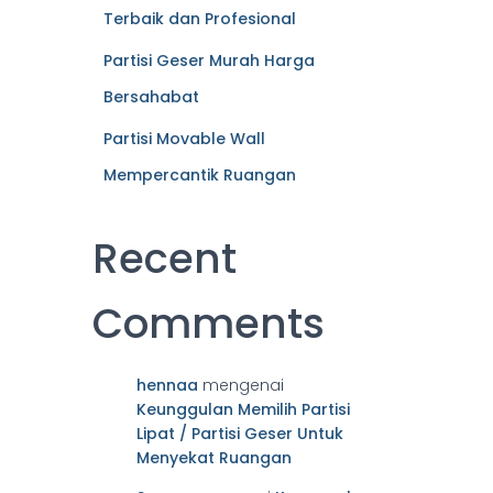
Terbaik dan Profesional
Partisi Geser Murah Harga
Bersahabat
Partisi Movable Wall
Mempercantik Ruangan
Recent
Comments
hennaa
mengenai
Keunggulan Memilih Partisi
Lipat / Partisi Geser Untuk
Menyekat Ruangan