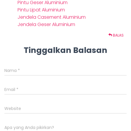
Pintu Geser Aluminium
Pintu Lipat Aluminium
Jendela Casement Aluminium
Jendela Geser Aluminium
BALAS
Tinggalkan Balasan
Nama
*
Email
*
Website
Apa yang Anda pikirkan?