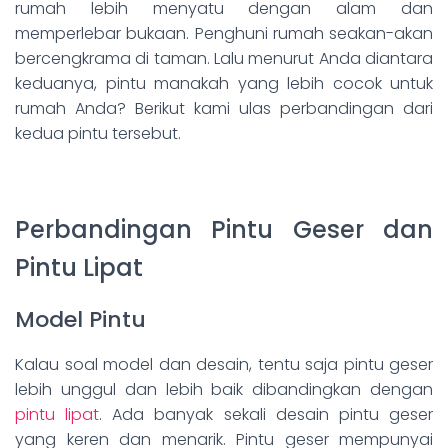
rumah lebih menyatu dengan alam dan
memperlebar bukaan. Penghuni rumah seakan-akan
bercengkrama di taman. Lalu menurut Anda diantara
keduanya, pintu manakah yang lebih cocok untuk
rumah Anda? Berikut kami ulas perbandingan dari
kedua pintu tersebut.
Perbandingan Pintu Geser dan
Pintu Lipat
Model Pintu
Kalau soal model dan desain, tentu saja pintu geser
lebih unggul dan lebih baik dibandingkan dengan
pintu lipat
. Ada banyak sekali desain pintu geser
yang keren dan menarik. Pintu geser mempunyai