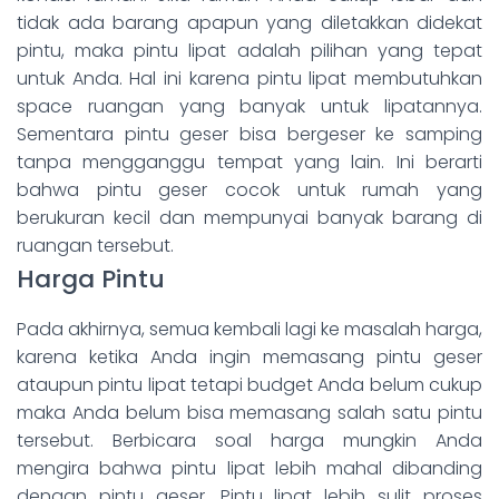
tidak ada barang apapun yang diletakkan didekat
pintu, maka pintu lipat adalah pilihan yang tepat
untuk Anda. Hal ini karena pintu lipat membutuhkan
space ruangan yang banyak untuk lipatannya.
Sementara pintu geser bisa bergeser ke samping
tanpa mengganggu tempat yang lain. Ini berarti
bahwa pintu geser cocok untuk rumah yang
berukuran kecil dan mempunyai banyak barang di
ruangan tersebut.
Harga Pintu
Pada akhirnya, semua kembali lagi ke masalah harga,
karena ketika Anda ingin memasang pintu geser
ataupun pintu lipat tetapi budget Anda belum cukup
maka Anda belum bisa memasang salah satu pintu
tersebut. Berbicara soal harga mungkin Anda
mengira bahwa pintu lipat lebih mahal dibanding
dengan pintu geser. Pintu lipat lebih sulit proses