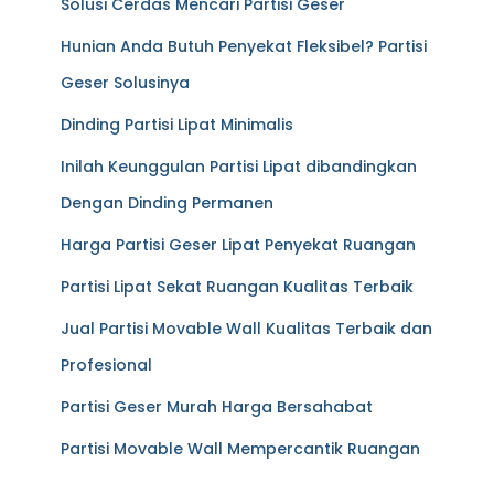
Solusi Cerdas Mencari Partisi Geser
Hunian Anda Butuh Penyekat Fleksibel? Partisi
Geser Solusinya
Dinding Partisi Lipat Minimalis
Inilah Keunggulan Partisi Lipat dibandingkan
Dengan Dinding Permanen
Harga Partisi Geser Lipat Penyekat Ruangan
Partisi Lipat Sekat Ruangan Kualitas Terbaik
Jual Partisi Movable Wall Kualitas Terbaik dan
Profesional
Partisi Geser Murah Harga Bersahabat
Partisi Movable Wall Mempercantik Ruangan