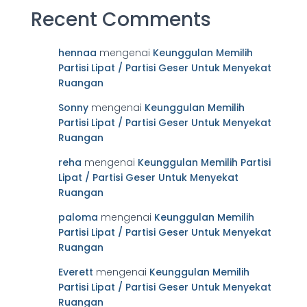
Recent Comments
hennaa
mengenai
Keunggulan Memilih
Partisi Lipat / Partisi Geser Untuk Menyekat
Ruangan
Sonny
mengenai
Keunggulan Memilih
Partisi Lipat / Partisi Geser Untuk Menyekat
Ruangan
reha
mengenai
Keunggulan Memilih Partisi
Lipat / Partisi Geser Untuk Menyekat
Ruangan
paloma
mengenai
Keunggulan Memilih
Partisi Lipat / Partisi Geser Untuk Menyekat
Ruangan
Everett
mengenai
Keunggulan Memilih
Partisi Lipat / Partisi Geser Untuk Menyekat
Ruangan