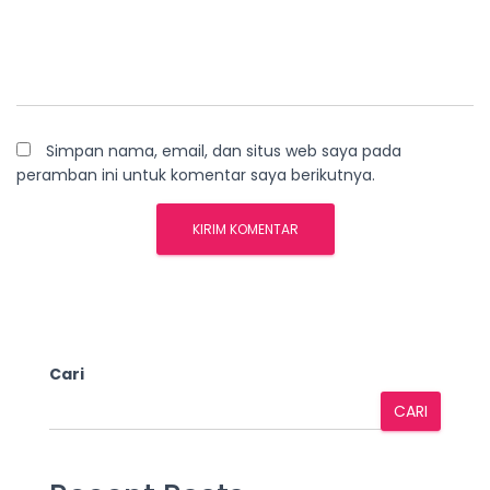
Simpan nama, email, dan situs web saya pada
peramban ini untuk komentar saya berikutnya.
Cari
CARI