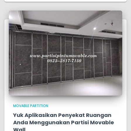
MOVABLE PARTITION
Yuk Aplikasikan Penyekat Ruangan
Anda Menggunakan Partisi Movable
Wall