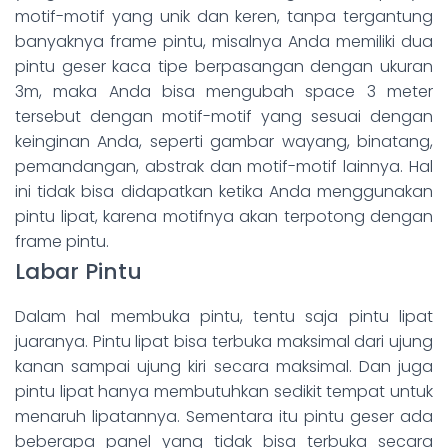
motif-motif yang unik dan keren, tanpa tergantung
banyaknya frame pintu, misalnya Anda memiliki dua
pintu geser kaca tipe berpasangan dengan ukuran
3m, maka Anda bisa mengubah space 3 meter
tersebut dengan motif-motif yang sesuai dengan
keinginan Anda, seperti gambar wayang, binatang,
pemandangan, abstrak dan motif-motif lainnya. Hal
ini tidak bisa didapatkan ketika Anda menggunakan
pintu lipat, karena motifnya akan terpotong dengan
frame pintu.
Labar Pintu
Dalam hal membuka pintu, tentu saja pintu lipat
juaranya. Pintu lipat bisa terbuka maksimal dari ujung
kanan sampai ujung kiri secara maksimal. Dan juga
pintu lipat hanya membutuhkan sedikit tempat untuk
menaruh lipatannya. Sementara itu pintu geser ada
beberapa panel yang tidak bisa terbuka secara