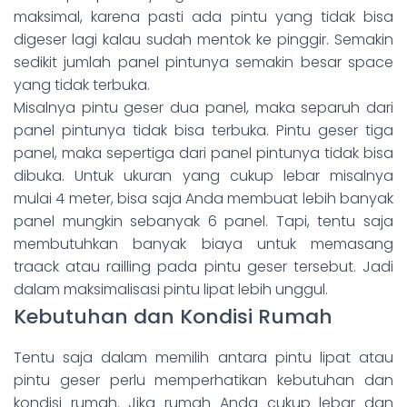
maksimal, karena pasti ada pintu yang tidak bisa
digeser lagi kalau sudah mentok ke pinggir. Semakin
sedikit jumlah panel pintunya semakin besar space
yang tidak terbuka.
Misalnya pintu geser dua panel, maka separuh dari
panel pintunya tidak bisa terbuka. Pintu geser tiga
panel, maka sepertiga dari panel pintunya tidak bisa
dibuka. Untuk ukuran yang cukup lebar misalnya
mulai 4 meter, bisa saja Anda membuat lebih banyak
panel mungkin sebanyak 6 panel. Tapi, tentu saja
membutuhkan banyak biaya untuk memasang
traack atau railling pada pintu geser tersebut. Jadi
dalam maksimalisasi pintu lipat lebih unggul.
Kebutuhan dan Kondisi Rumah
Tentu saja dalam memilih antara pintu lipat atau
pintu geser perlu memperhatikan kebutuhan dan
kondisi rumah. Jika rumah Anda cukup lebar dan