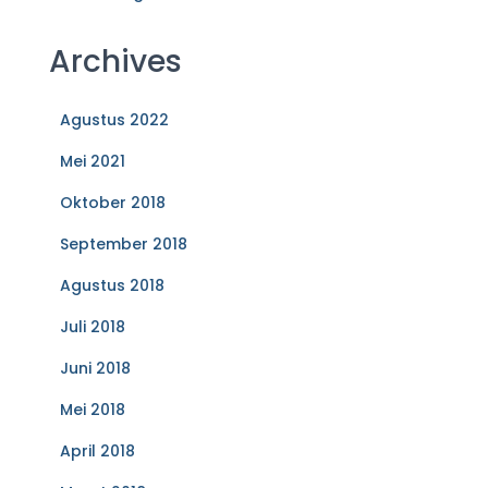
Archives
Agustus 2022
Mei 2021
Oktober 2018
September 2018
Agustus 2018
Juli 2018
Juni 2018
Mei 2018
April 2018