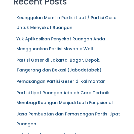
Recent Posts
Keunggulan Memilih Partisi Lipat / Partisi Geser
Untuk Menyekat Ruangan
Yuk Aplikasikan Penyekat Ruangan Anda
Menggunakan Partisi Movable Wall
Partisi Geser di Jakarta, Bogor, Depok,
Tangerang dan Bekasi (Jabodetabek)
Pemasangan Partisi Geser di Kalimantan
Partisi Lipat Ruangan Adalah Cara Terbaik
Membagi Ruangan Menjadi Lebih Fungsional
Jasa Pembuatan dan Pemasangan Partisi Lipat
Ruangan