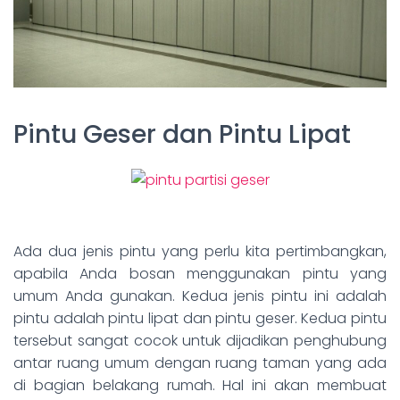
Pintu Geser dan
Pintu Lipat
Ada dua jenis pintu yang perlu kita pertimbangkan,
apabila Anda bosan menggunakan pintu yang
umum Anda gunakan. Kedua jenis pintu ini adalah
pintu adalah pintu lipat dan pintu geser. Kedua pintu
tersebut sangat cocok untuk dijadikan penghubung
antar ruang umum dengan ruang taman yang ada
di bagian belakang rumah. Hal ini akan membuat