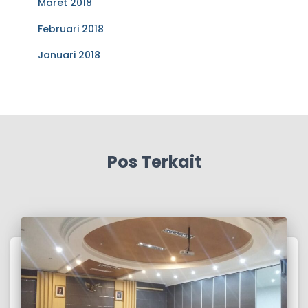
Maret 2018
Februari 2018
Januari 2018
Pos Terkait