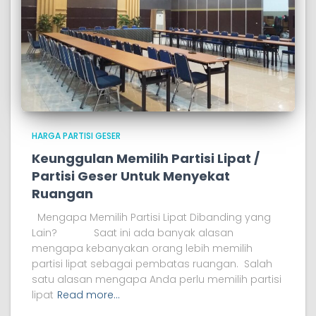
HARGA PARTISI GESER
Keunggulan Memilih Partisi Lipat /
Partisi Geser Untuk Menyekat
Ruangan
Mengapa Memilih Partisi Lipat Dibanding yang
Lain? Saat ini ada banyak alasan
mengapa kebanyakan orang lebih memilih
partisi lipat sebagai pembatas ruangan. Salah
satu alasan mengapa Anda perlu memilih partisi
lipat
Read more…