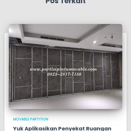
Pos Terkait
MOVABLE PARTITION
Yuk Aplikasikan Penyekat Ruangan