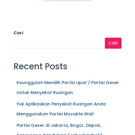
Cari
CARI
Recent Posts
Keunggulan Memilih Partisi Lipat / Partisi Geser
Untuk Menyekat Ruangan
Yuk Aplikasikan Penyekat Ruangan Anda
Menggunakan Partisi Movable Wall
Partisi Geser di Jakarta, Bogor, Depok,