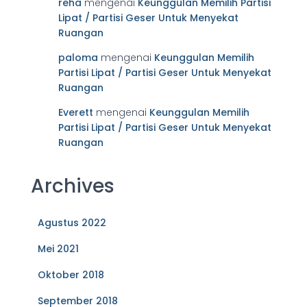
reha
mengenai
Keunggulan Memilih Partisi
Lipat / Partisi Geser Untuk Menyekat
Ruangan
paloma
mengenai
Keunggulan Memilih
Partisi Lipat / Partisi Geser Untuk Menyekat
Ruangan
Everett
mengenai
Keunggulan Memilih
Partisi Lipat / Partisi Geser Untuk Menyekat
Ruangan
Archives
Agustus 2022
Mei 2021
Oktober 2018
September 2018