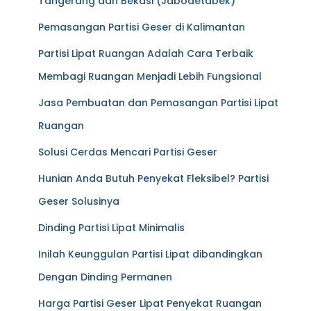
Tangerang dan Bekasi (Jabodetabek)
Pemasangan Partisi Geser di Kalimantan
Partisi Lipat Ruangan Adalah Cara Terbaik
Membagi Ruangan Menjadi Lebih Fungsional
Jasa Pembuatan dan Pemasangan Partisi Lipat
Ruangan
Solusi Cerdas Mencari Partisi Geser
Hunian Anda Butuh Penyekat Fleksibel? Partisi
Geser Solusinya
Dinding Partisi Lipat Minimalis
Inilah Keunggulan Partisi Lipat dibandingkan
Dengan Dinding Permanen
Harga Partisi Geser Lipat Penyekat Ruangan