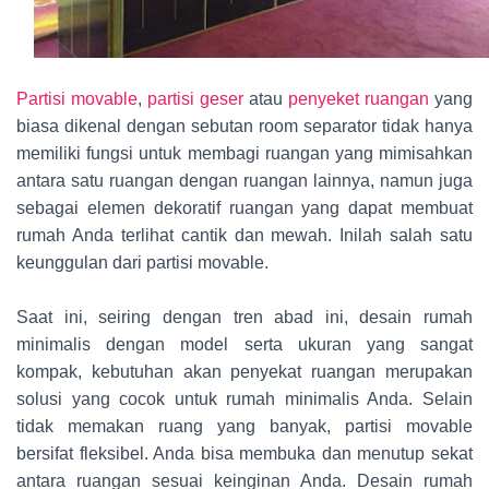
Partisi movable
,
partisi geser
atau
penyeket ruangan
yang
biasa dikenal dengan sebutan room separator tidak hanya
memiliki fungsi untuk membagi ruangan yang mimisahkan
antara satu ruangan dengan ruangan lainnya, namun juga
sebagai elemen dekoratif ruangan yang dapat membuat
rumah Anda terlihat cantik dan mewah. Inilah salah satu
keunggulan dari partisi movable.
Saat ini, seiring dengan tren abad ini, desain rumah
minimalis dengan model serta ukuran yang sangat
kompak, kebutuhan akan penyekat ruangan merupakan
solusi yang cocok untuk rumah minimalis Anda. Selain
tidak memakan ruang yang banyak, partisi movable
bersifat fleksibel. Anda bisa membuka dan menutup sekat
antara ruangan sesuai keinginan Anda. Desain rumah