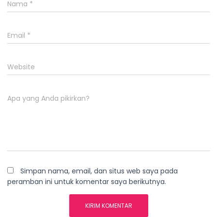
Nama
*
Email
*
Website
Apa yang Anda pikirkan?
Simpan nama, email, dan situs web saya pada
peramban ini untuk komentar saya berikutnya.