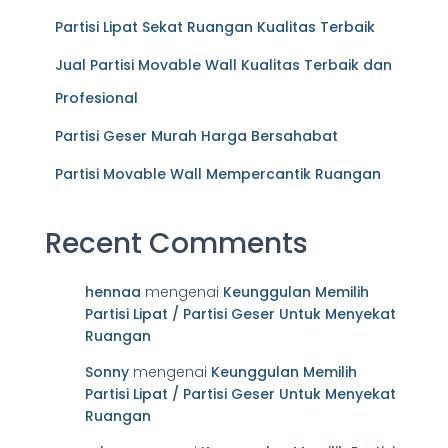
Partisi Lipat Sekat Ruangan Kualitas Terbaik
Jual Partisi Movable Wall Kualitas Terbaik dan
Profesional
Partisi Geser Murah Harga Bersahabat
Partisi Movable Wall Mempercantik Ruangan
Recent Comments
hennaa
mengenai
Keunggulan Memilih
Partisi Lipat / Partisi Geser Untuk Menyekat
Ruangan
Sonny
mengenai
Keunggulan Memilih
Partisi Lipat / Partisi Geser Untuk Menyekat
Ruangan