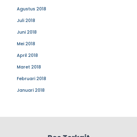
Agustus 2018
Juli 2018
Juni 2018
Mei 2018
April 2018
Maret 2018
Februari 2018
Januari 2018