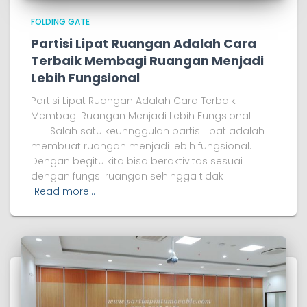
FOLDING GATE
Partisi Lipat Ruangan Adalah Cara
Terbaik Membagi Ruangan Menjadi
Lebih Fungsional
Partisi Lipat Ruangan Adalah Cara Terbaik
Membagi Ruangan Menjadi Lebih Fungsional
Salah satu keunnggulan partisi lipat adalah
membuat ruangan menjadi lebih fungsional.
Dengan begitu kita bisa beraktivitas sesuai
dengan fungsi ruangan sehingga tidak
Read more…