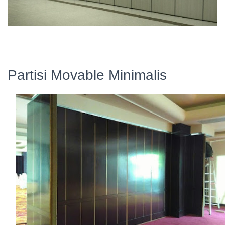
Partisi Movable Minimalis