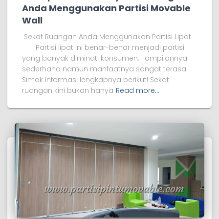
Anda Menggunakan Partisi Movable
Wall
Sekat Ruangan Anda Menggunakan Partisi Lipat
Partisi lipat ini benar-benar menjadi partisi
yang banyak diminati konsumen. Tampilannya
sederhana namun manfaatnya sangat terasa.
Simak informasi lengkapnya berikut! Sekat
ruangan kini bukan hanya
Read more…