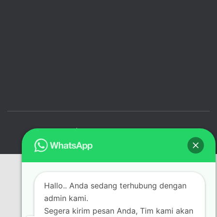
Hestia | Developed by
ThemeIsle
Hallo.. Anda sedang terhubung dengan
admin kami.
Segera kirim pesan Anda, Tim kami akan