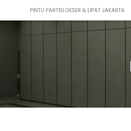
PINTU PARTISI GESER & LIPAT JAKARTA