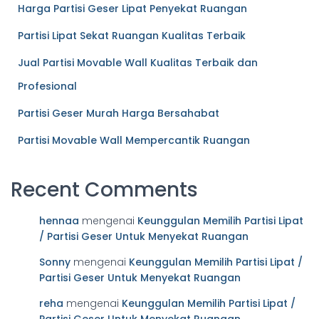
Harga Partisi Geser Lipat Penyekat Ruangan
Partisi Lipat Sekat Ruangan Kualitas Terbaik
Jual Partisi Movable Wall Kualitas Terbaik dan
Profesional
Partisi Geser Murah Harga Bersahabat
Partisi Movable Wall Mempercantik Ruangan
Recent Comments
hennaa
mengenai
Keunggulan Memilih Partisi Lipat
/ Partisi Geser Untuk Menyekat Ruangan
Sonny
mengenai
Keunggulan Memilih Partisi Lipat /
Partisi Geser Untuk Menyekat Ruangan
reha
mengenai
Keunggulan Memilih Partisi Lipat /