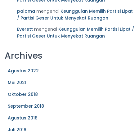
Partisi Geser Untuk Menyekat Ruangan
paloma
mengenai
Keunggulan Memilih Partisi Lipat
/ Partisi Geser Untuk Menyekat Ruangan
Everett
mengenai
Keunggulan Memilih Partisi Lipat /
Partisi Geser Untuk Menyekat Ruangan
Archives
Agustus 2022
Mei 2021
Oktober 2018
September 2018
Agustus 2018
Juli 2018