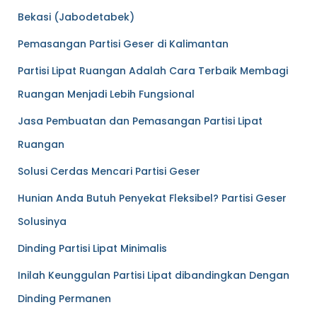
Bekasi (Jabodetabek)
Pemasangan Partisi Geser di Kalimantan
Partisi Lipat Ruangan Adalah Cara Terbaik Membagi
Ruangan Menjadi Lebih Fungsional
Jasa Pembuatan dan Pemasangan Partisi Lipat
Ruangan
Solusi Cerdas Mencari Partisi Geser
Hunian Anda Butuh Penyekat Fleksibel? Partisi Geser
Solusinya
Dinding Partisi Lipat Minimalis
Inilah Keunggulan Partisi Lipat dibandingkan Dengan
Dinding Permanen