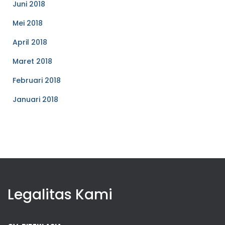
Juni 2018
Mei 2018
April 2018
Maret 2018
Februari 2018
Januari 2018
Legalitas Kami