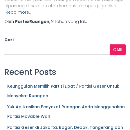
dipasang di sekolah atau kampus. Kampus juga bisa
Read more…
Oleh
PartisiRuangan
,
9 tahun
yang lalu
Cari
CARI
Recent Posts
Keunggulan Memilih Partisi Lipat / Partisi Geser Untuk
Menyekat Ruangan
Yuk Aplikasikan Penyekat Ruangan Anda Menggunakan
Partisi Movable Wall
Partisi Geser di Jakarta, Bogor, Depok, Tangerang dan