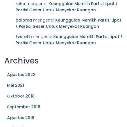
reha
mengenai
Keunggulan Memilih Partisi Lipat /
Partisi Geser Untuk Menyekat Ruangan
paloma
mengenai
Keunggulan Memilih Partisi Lipat
/ Partisi Geser Untuk Menyekat Ruangan
Everett
mengenai
Keunggulan Memilih Partisi Lipat /
Partisi Geser Untuk Menyekat Ruangan
Archives
Agustus 2022
Mei 2021
Oktober 2018
September 2018
Agustus 2018