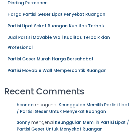
Dinding Permanen
Harga Partisi Geser Lipat Penyekat Ruangan
Partisi Lipat Sekat Ruangan Kualitas Terbaik
Jual Partisi Movable Wall Kualitas Terbaik dan
Profesional
Partisi Geser Murah Harga Bersahabat
Partisi Movable Wall Mempercantik Ruangan
Recent Comments
hennaa
mengenai
Keunggulan Memilih Partisi Lipat
/ Partisi Geser Untuk Menyekat Ruangan
Sonny
mengenai
Keunggulan Memilih Partisi Lipat /
Partisi Geser Untuk Menyekat Ruangan