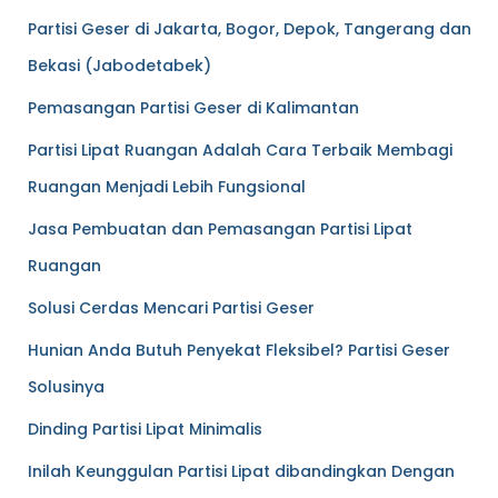
Partisi Geser di Jakarta, Bogor, Depok, Tangerang dan
Bekasi (Jabodetabek)
Pemasangan Partisi Geser di Kalimantan
Partisi Lipat Ruangan Adalah Cara Terbaik Membagi
Ruangan Menjadi Lebih Fungsional
Jasa Pembuatan dan Pemasangan Partisi Lipat
Ruangan
Solusi Cerdas Mencari Partisi Geser
Hunian Anda Butuh Penyekat Fleksibel? Partisi Geser
Solusinya
Dinding Partisi Lipat Minimalis
Inilah Keunggulan Partisi Lipat dibandingkan Dengan