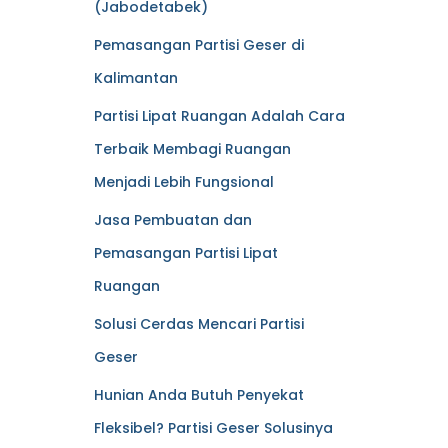
(Jabodetabek)
Pemasangan Partisi Geser di
Kalimantan
Partisi Lipat Ruangan Adalah Cara
Terbaik Membagi Ruangan
Menjadi Lebih Fungsional
Jasa Pembuatan dan
Pemasangan Partisi Lipat
Ruangan
Solusi Cerdas Mencari Partisi
Geser
Hunian Anda Butuh Penyekat
Fleksibel? Partisi Geser Solusinya