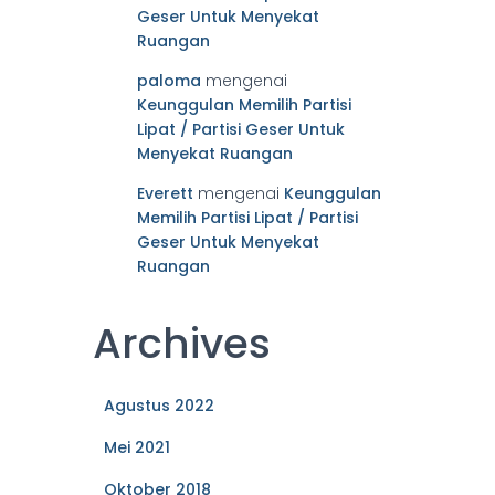
Geser Untuk Menyekat
Ruangan
paloma
mengenai
Keunggulan Memilih Partisi
Lipat / Partisi Geser Untuk
Menyekat Ruangan
Everett
mengenai
Keunggulan
Memilih Partisi Lipat / Partisi
Geser Untuk Menyekat
Ruangan
Archives
Agustus 2022
Mei 2021
Oktober 2018