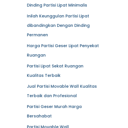
Dinding Partisi Lipat Minimalis
Inilah Keunggulan Partisi Lipat
dibandingkan Dengan Dinding
Permanen
Harga Partisi Geser Lipat Penyekat
Ruangan
Partisi Lipat Sekat Ruangan
Kualitas Terbaik
Jual Partisi Movable Wall Kualitas
Terbaik dan Profesional
Partisi Geser Murah Harga
Bersahabat
Partisi Movable Wall