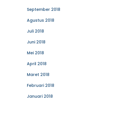
September 2018
Agustus 2018
Juli 2018
Juni 2018
Mei 2018
April 2018
Maret 2018
Februari 2018
Januari 2018