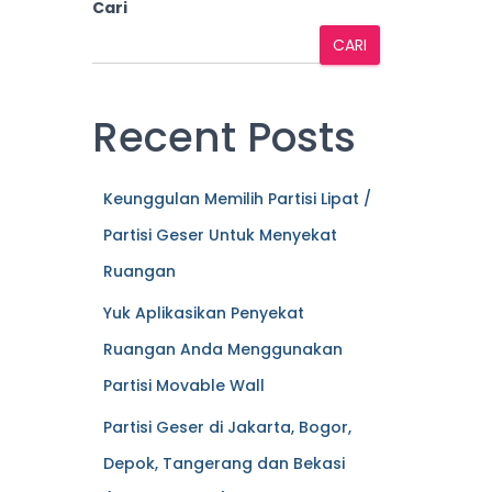
Cari
CARI
Recent Posts
Keunggulan Memilih Partisi Lipat /
Partisi Geser Untuk Menyekat
Ruangan
Yuk Aplikasikan Penyekat
Ruangan Anda Menggunakan
Partisi Movable Wall
Partisi Geser di Jakarta, Bogor,
Depok, Tangerang dan Bekasi