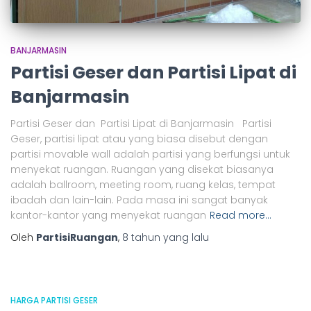
BANJARMASIN
Partisi Geser dan Partisi Lipat di
Banjarmasin
Partisi Geser dan Partisi Lipat di Banjarmasin Partisi
Geser, partisi lipat atau yang biasa disebut dengan
partisi movable wall adalah partisi yang berfungsi untuk
menyekat ruangan. Ruangan yang disekat biasanya
adalah ballroom, meeting room, ruang kelas, tempat
ibadah dan lain-lain. Pada masa ini sangat banyak
kantor-kantor yang menyekat ruangan
Read more…
Oleh
PartisiRuangan
,
8 tahun
yang lalu
HARGA PARTISI GESER