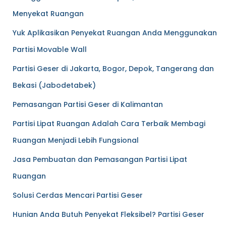
Menyekat Ruangan
Yuk Aplikasikan Penyekat Ruangan Anda Menggunakan
Partisi Movable Wall
Partisi Geser di Jakarta, Bogor, Depok, Tangerang dan
Bekasi (Jabodetabek)
Pemasangan Partisi Geser di Kalimantan
Partisi Lipat Ruangan Adalah Cara Terbaik Membagi
Ruangan Menjadi Lebih Fungsional
Jasa Pembuatan dan Pemasangan Partisi Lipat
Ruangan
Solusi Cerdas Mencari Partisi Geser
Hunian Anda Butuh Penyekat Fleksibel? Partisi Geser