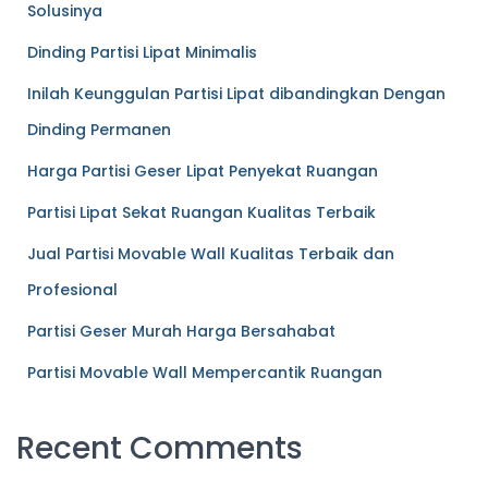
Solusinya
Dinding Partisi Lipat Minimalis
Inilah Keunggulan Partisi Lipat dibandingkan Dengan
Dinding Permanen
Harga Partisi Geser Lipat Penyekat Ruangan
Partisi Lipat Sekat Ruangan Kualitas Terbaik
Jual Partisi Movable Wall Kualitas Terbaik dan
Profesional
Partisi Geser Murah Harga Bersahabat
Partisi Movable Wall Mempercantik Ruangan
Recent Comments