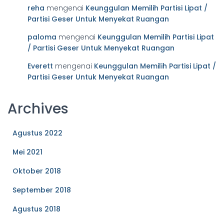
reha
mengenai
Keunggulan Memilih Partisi Lipat /
Partisi Geser Untuk Menyekat Ruangan
paloma
mengenai
Keunggulan Memilih Partisi Lipat
/ Partisi Geser Untuk Menyekat Ruangan
Everett
mengenai
Keunggulan Memilih Partisi Lipat /
Partisi Geser Untuk Menyekat Ruangan
Archives
Agustus 2022
Mei 2021
Oktober 2018
September 2018
Agustus 2018