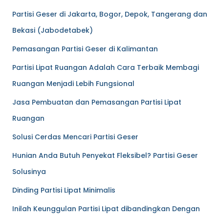
Partisi Geser di Jakarta, Bogor, Depok, Tangerang dan
Bekasi (Jabodetabek)
Pemasangan Partisi Geser di Kalimantan
Partisi Lipat Ruangan Adalah Cara Terbaik Membagi
Ruangan Menjadi Lebih Fungsional
Jasa Pembuatan dan Pemasangan Partisi Lipat
Ruangan
Solusi Cerdas Mencari Partisi Geser
Hunian Anda Butuh Penyekat Fleksibel? Partisi Geser
Solusinya
Dinding Partisi Lipat Minimalis
Inilah Keunggulan Partisi Lipat dibandingkan Dengan