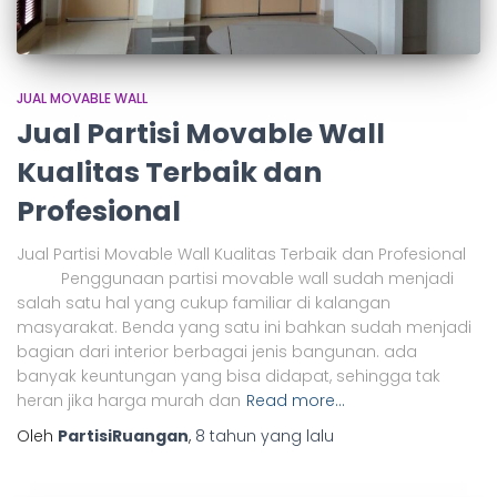
JUAL MOVABLE WALL
Jual Partisi Movable Wall
Kualitas Terbaik dan
Profesional
Jual Partisi Movable Wall Kualitas Terbaik dan Profesional
Penggunaan partisi movable wall sudah menjadi
salah satu hal yang cukup familiar di kalangan
masyarakat. Benda yang satu ini bahkan sudah menjadi
bagian dari interior berbagai jenis bangunan. ada
banyak keuntungan yang bisa didapat, sehingga tak
heran jika harga murah dan
Read more…
Oleh
PartisiRuangan
,
8 tahun
yang lalu