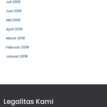
Juli 2018
Juni 2018
Mei 2018
April 2018
Maret 2018
Februari 2018
Januari 2018
Legalitas Kami