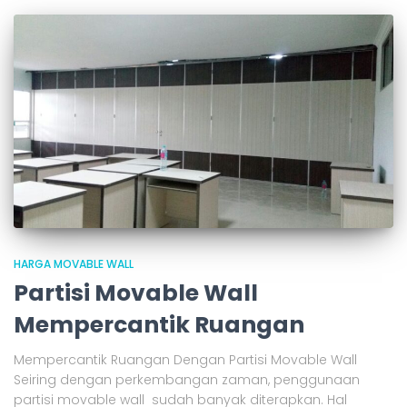
HARGA MOVABLE WALL
Partisi Movable Wall
Mempercantik Ruangan
Mempercantik Ruangan Dengan Partisi Movable Wall
Seiring dengan perkembangan zaman, penggunaan
partisi movable wall sudah banyak diterapkan. Hal