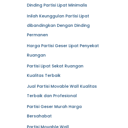
Dinding Partisi Lipat Minimalis
Inilah Keunggulan Partisi Lipat
dibandingkan Dengan Dinding
Permanen
Harga Partisi Geser Lipat Penyekat
Ruangan
Partisi Lipat Sekat Ruangan
Kualitas Terbaik
Jual Partisi Movable Wall Kualitas
Terbaik dan Profesional
Partisi Geser Murah Harga
Bersahabat
Partisi Movable Wall