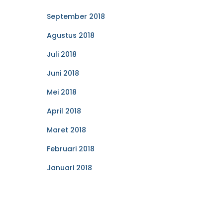
September 2018
Agustus 2018
Juli 2018
Juni 2018
Mei 2018
April 2018
Maret 2018
Februari 2018
Januari 2018