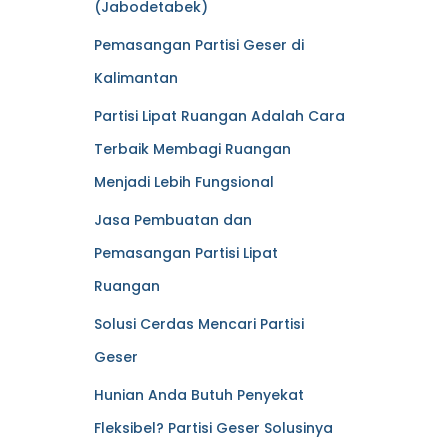
(Jabodetabek)
Pemasangan Partisi Geser di
Kalimantan
Partisi Lipat Ruangan Adalah Cara
Terbaik Membagi Ruangan
Menjadi Lebih Fungsional
Jasa Pembuatan dan
Pemasangan Partisi Lipat
Ruangan
Solusi Cerdas Mencari Partisi
Geser
Hunian Anda Butuh Penyekat
Fleksibel? Partisi Geser Solusinya