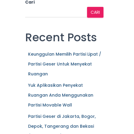
Cari
CARI
Recent Posts
Keunggulan Memilih Partisi Lipat /
Partisi Geser Untuk Menyekat
Ruangan
Yuk Aplikasikan Penyekat
Ruangan Anda Menggunakan
Partisi Movable Wall
Partisi Geser di Jakarta, Bogor,
Depok, Tangerang dan Bekasi