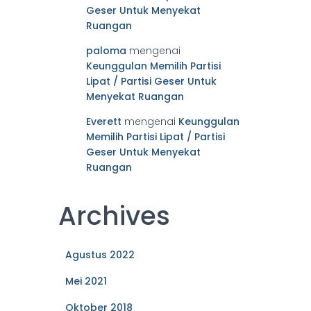
Geser Untuk Menyekat
Ruangan
paloma
mengenai
Keunggulan Memilih Partisi
Lipat / Partisi Geser Untuk
Menyekat Ruangan
Everett
mengenai
Keunggulan
Memilih Partisi Lipat / Partisi
Geser Untuk Menyekat
Ruangan
Archives
Agustus 2022
Mei 2021
Oktober 2018