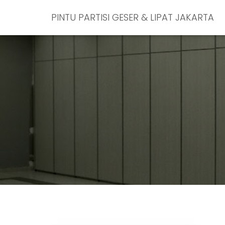
PINTU PARTISI GESER & LIPAT JAKARTA