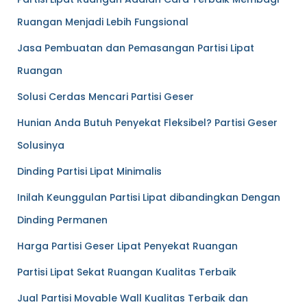
Ruangan Menjadi Lebih Fungsional
Jasa Pembuatan dan Pemasangan Partisi Lipat
Ruangan
Solusi Cerdas Mencari Partisi Geser
Hunian Anda Butuh Penyekat Fleksibel? Partisi Geser
Solusinya
Dinding Partisi Lipat Minimalis
Inilah Keunggulan Partisi Lipat dibandingkan Dengan
Dinding Permanen
Harga Partisi Geser Lipat Penyekat Ruangan
Partisi Lipat Sekat Ruangan Kualitas Terbaik
Jual Partisi Movable Wall Kualitas Terbaik dan