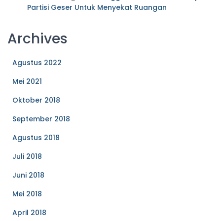
Partisi Geser Untuk Menyekat Ruangan
Archives
Agustus 2022
Mei 2021
Oktober 2018
September 2018
Agustus 2018
Juli 2018
Juni 2018
Mei 2018
April 2018