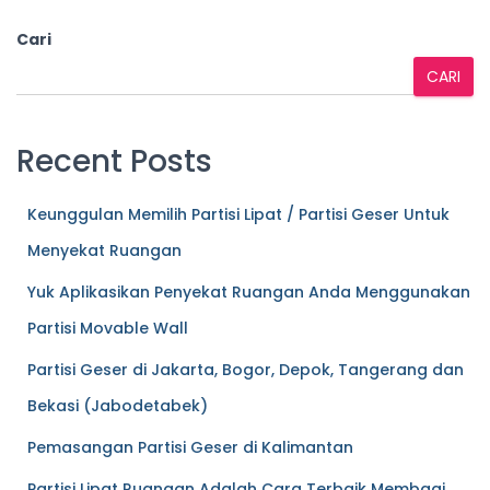
Cari
CARI
Recent Posts
Keunggulan Memilih Partisi Lipat / Partisi Geser Untuk
Menyekat Ruangan
Yuk Aplikasikan Penyekat Ruangan Anda Menggunakan
Partisi Movable Wall
Partisi Geser di Jakarta, Bogor, Depok, Tangerang dan
Bekasi (Jabodetabek)
Pemasangan Partisi Geser di Kalimantan
Partisi Lipat Ruangan Adalah Cara Terbaik Membagi