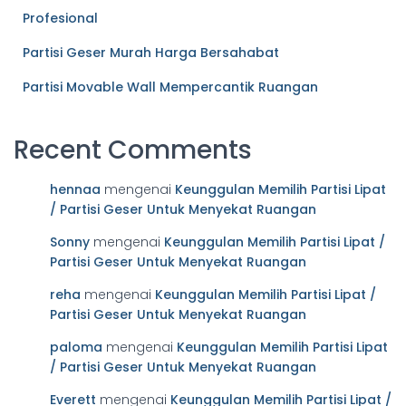
Profesional
Partisi Geser Murah Harga Bersahabat
Partisi Movable Wall Mempercantik Ruangan
Recent Comments
hennaa
mengenai
Keunggulan Memilih Partisi Lipat
/ Partisi Geser Untuk Menyekat Ruangan
Sonny
mengenai
Keunggulan Memilih Partisi Lipat /
Partisi Geser Untuk Menyekat Ruangan
reha
mengenai
Keunggulan Memilih Partisi Lipat /
Partisi Geser Untuk Menyekat Ruangan
paloma
mengenai
Keunggulan Memilih Partisi Lipat
/ Partisi Geser Untuk Menyekat Ruangan
Everett
mengenai
Keunggulan Memilih Partisi Lipat /