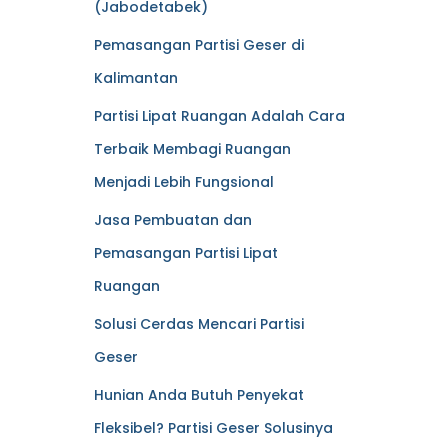
(Jabodetabek)
Pemasangan Partisi Geser di
Kalimantan
Partisi Lipat Ruangan Adalah Cara
Terbaik Membagi Ruangan
Menjadi Lebih Fungsional
Jasa Pembuatan dan
Pemasangan Partisi Lipat
Ruangan
Solusi Cerdas Mencari Partisi
Geser
Hunian Anda Butuh Penyekat
Fleksibel? Partisi Geser Solusinya