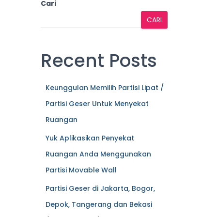
Cari
CARI
Recent Posts
Keunggulan Memilih Partisi Lipat /
Partisi Geser Untuk Menyekat
Ruangan
Yuk Aplikasikan Penyekat
Ruangan Anda Menggunakan
Partisi Movable Wall
Partisi Geser di Jakarta, Bogor,
Depok, Tangerang dan Bekasi