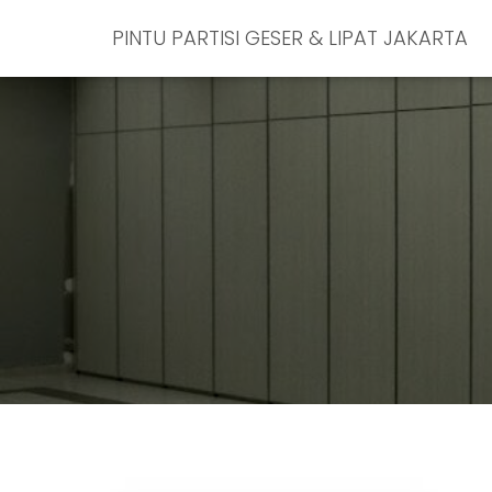
PINTU PARTISI GESER & LIPAT JAKARTA