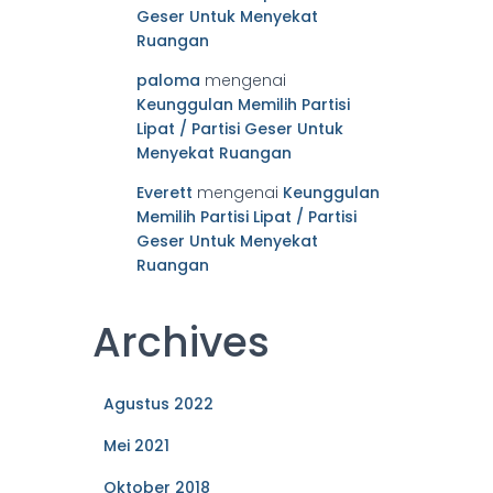
Geser Untuk Menyekat
Ruangan
paloma
mengenai
Keunggulan Memilih Partisi
Lipat / Partisi Geser Untuk
Menyekat Ruangan
Everett
mengenai
Keunggulan
Memilih Partisi Lipat / Partisi
Geser Untuk Menyekat
Ruangan
Archives
Agustus 2022
Mei 2021
Oktober 2018