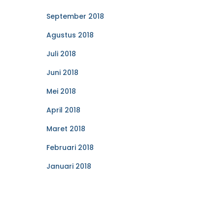
September 2018
Agustus 2018
Juli 2018
Juni 2018
Mei 2018
April 2018
Maret 2018
Februari 2018
Januari 2018