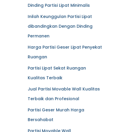
Dinding Partisi Lipat Minimalis
Inilah Keunggulan Partisi Lipat
dibandingkan Dengan Dinding
Permanen
Harga Partisi Geser Lipat Penyekat
Ruangan
Partisi Lipat Sekat Ruangan
Kualitas Terbaik
Jual Partisi Movable Wall Kualitas
Terbaik dan Profesional
Partisi Geser Murah Harga
Bersahabat
Partisi Movable Wall