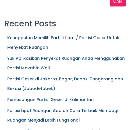
CARI
Recent Posts
Keunggulan Memilih Partisi Lipat / Partisi Geser Untuk
Menyekat Ruangan
Yuk Aplikasikan Penyekat Ruangan Anda Menggunakan
Partisi Movable Wall
Partisi Geser di Jakarta, Bogor, Depok, Tangerang dan
Bekasi (Jabodetabek)
Pemasangan Partisi Geser di Kalimantan
Partisi Lipat Ruangan Adalah Cara Terbaik Membagi
Ruangan Menjadi Lebih Fungsional