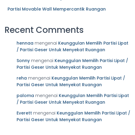
Partisi Movable Wall Mempercantik Ruangan
Recent Comments
hennaa
mengenai
Keunggulan Memilih Partisi Lipat
/ Partisi Geser Untuk Menyekat Ruangan
Sonny
mengenai
Keunggulan Memilih Partisi Lipat /
Partisi Geser Untuk Menyekat Ruangan
reha
mengenai
Keunggulan Memilih Partisi Lipat /
Partisi Geser Untuk Menyekat Ruangan
paloma
mengenai
Keunggulan Memilih Partisi Lipat
/ Partisi Geser Untuk Menyekat Ruangan
Everett
mengenai
Keunggulan Memilih Partisi Lipat /
Partisi Geser Untuk Menyekat Ruangan