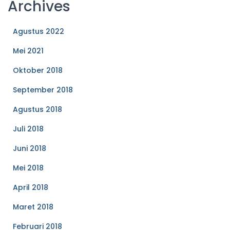
Archives
Agustus 2022
Mei 2021
Oktober 2018
September 2018
Agustus 2018
Juli 2018
Juni 2018
Mei 2018
April 2018
Maret 2018
Februari 2018