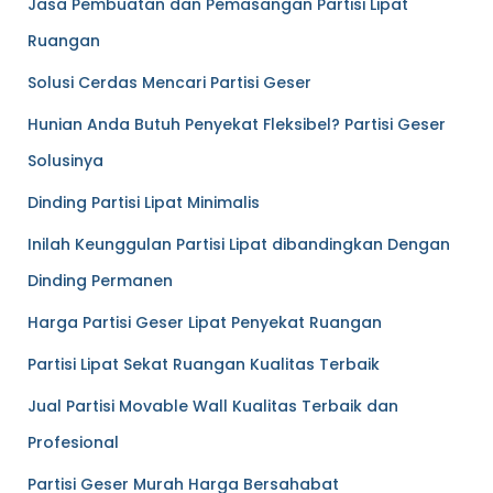
Jasa Pembuatan dan Pemasangan Partisi Lipat
Ruangan
Solusi Cerdas Mencari Partisi Geser
Hunian Anda Butuh Penyekat Fleksibel? Partisi Geser
Solusinya
Dinding Partisi Lipat Minimalis
Inilah Keunggulan Partisi Lipat dibandingkan Dengan
Dinding Permanen
Harga Partisi Geser Lipat Penyekat Ruangan
Partisi Lipat Sekat Ruangan Kualitas Terbaik
Jual Partisi Movable Wall Kualitas Terbaik dan
Profesional
Partisi Geser Murah Harga Bersahabat